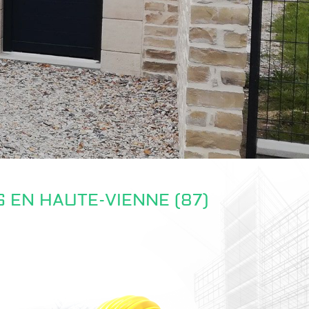
 EN HAUTE-VIENNE (87)