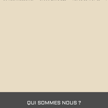
QUI SOMMES NOUS ?