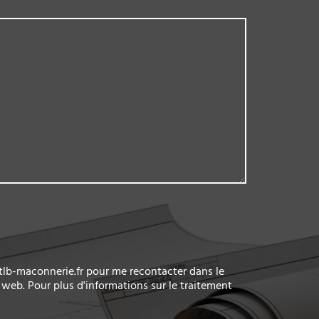
.tlb-maconnerie.fr pour me recontacter dans le
web. Pour plus d'informations sur le traitement