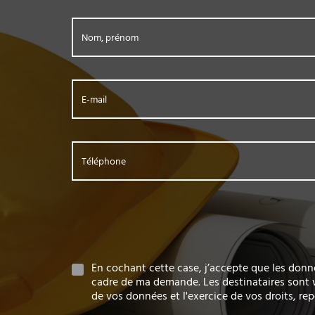
Nom, prénom
E-mail
Téléphone
En cochant cette case, j’accepte que les donn
cadre de ma demande. Les destinataires sont w
de vos données et l'exercice de vos droits, re