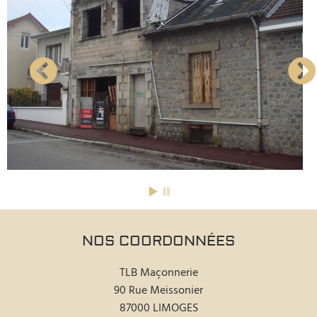
NOS COORDONNÉES
TLB Maçonnerie
90 Rue Meissonier
87000 LIMOGES