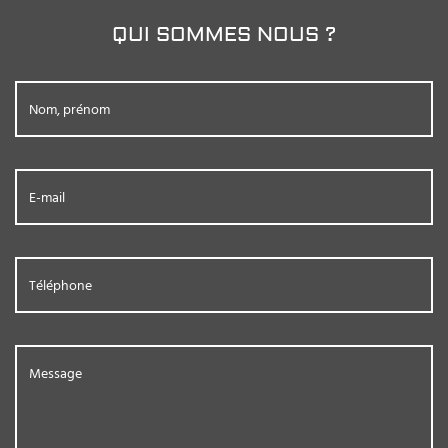
QUI SOMMES NOUS ?
Nom, prénom
E-mail
Téléphone
Message