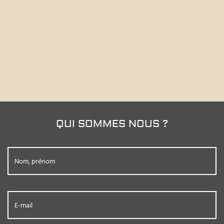
QUI SOMMES NOUS ?
Nom, prénom
E-mail