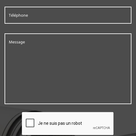
Téléphone
Message